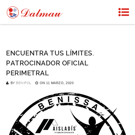
ENCUENTRA TUS LÍMITES.
PATROCINADOR OFICIAL
PERIMETRAL
BY
BENIPOL
ON
11 MARZO, 2020