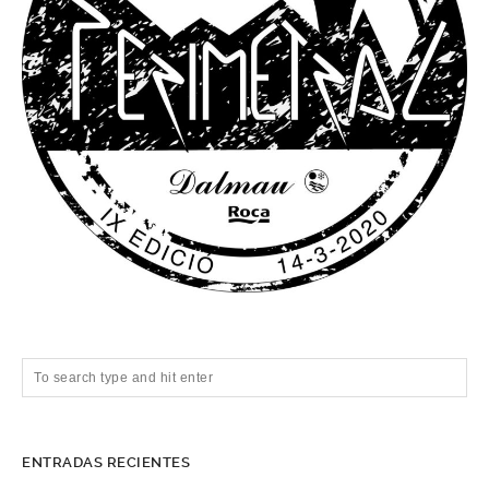
ENTRADAS RECIENTES