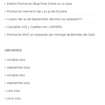
Evento Formacion Blue Pure Grohe 24-11-2022
Promocion Hermann del 1 al 31 de Octubre
A partir del 24 de Septiembre, abrimos los sabados!!!!!
Campaña ACS y Calefaccion JUNKERS
Promoción BAXI al instalador por montaje de Bombas de Calor
ARCHIVOS
octubre 2022
septiembre 2022
octubre 2021
septiembre 2021
julio 2021
junio 2021