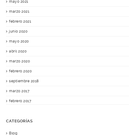
mayo 2021
marzo 2021
febrero 2021
junio 2020
mayo 2020
abril 2020
marzo 2020
febrero 2020
septiembre 2018
marzo 2017
febrero 2017
CATEGORÍAS
Blog