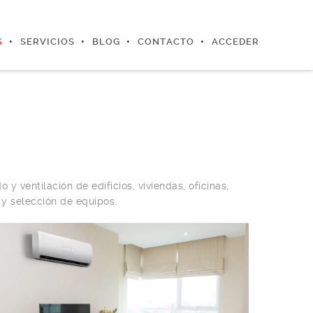
S
SERVICIOS
BLOG
CONTACTO
ACCEDER
 y ventilación de edificios, viviendas, oficinas,
 y selección de equipos.