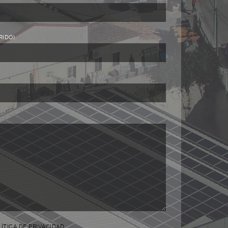
RIDO)
ÍTICA DE PRIVACIDAD