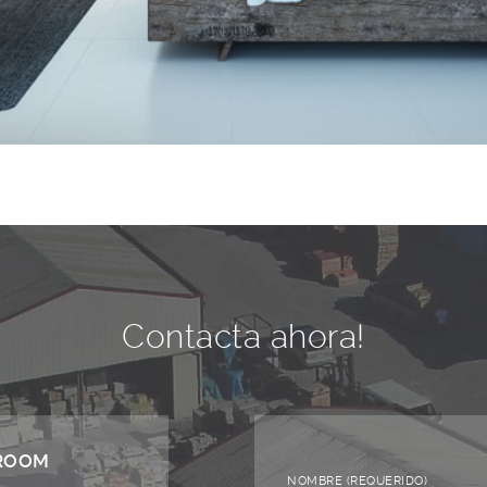
Contacta ahora!
WROOM
NOMBRE (REQUERIDO)