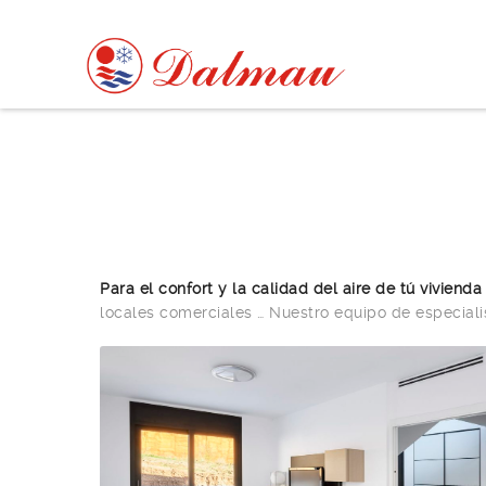
Para el confort y la calidad del aire de tú vivienda
locales comerciales … Nuestro equipo de especialis