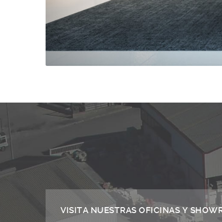
VISITA NUESTRAS OFICINAS Y SHO