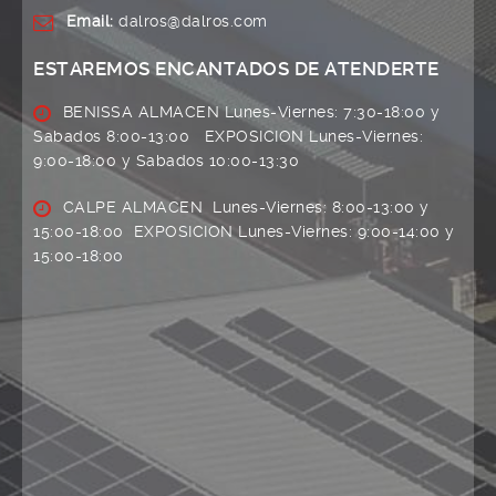
Email:
dalros@dalros.com
ESTAREMOS ENCANTADOS DE ATENDERTE
BENISSA ALMACEN Lunes-Viernes: 7:30-18:00 y
Sabados 8:00-13:00 EXPOSICION Lunes-Viernes:
9:00-18:00 y Sabados 10:00-13:30
CALPE ALMACEN Lunes-Viernes: 8:00-13:00 y
15:00-18:00 EXPOSICION Lunes-Viernes: 9:00-14:00 y
15:00-18:00