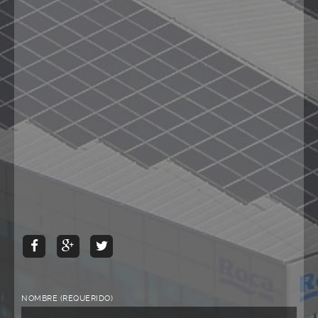
NOMBRE (REQUERIDO)