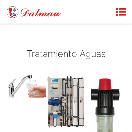
Tratamiento Aguas