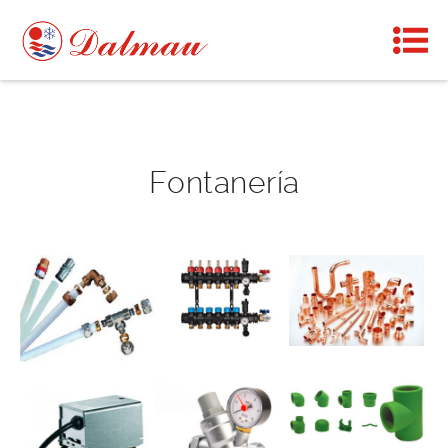
Fontanería