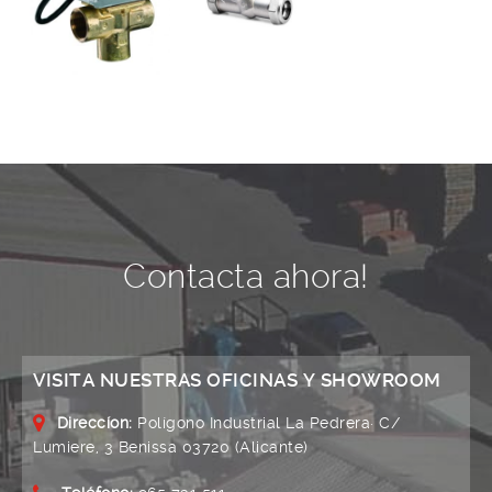
Contacta ahora!
VISITA NUESTRAS OFICINAS Y SHOWROOM
Direccíon:
Polígono Industrial La Pedrera· C/
Lumiere, 3 Benissa 03720 (Alicante)