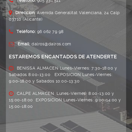
Teléfono:
965 731 511
Direccíon:
Avenida Generalitat Valenciana, 24 Calp
03710 (Alicante)
Teléfono:
96 062 79 98
Email:
dalros@dalros.com
ESTAREMOS ENCANTADOS DE ATENDERTE
BENISSA ALMACEN Lunes-Viernes: 7:30-18:00 y
Sabados 8:00-13:00 EXPOSICION Lunes-Viernes:
9:00-18:00 y Sabados 10:00-13:30
CALPE ALMACEN Lunes-Viernes: 8:00-13:00 y
15:00-18:00 EXPOSICION Lunes-Viernes: 9:00-14:00 y
15:00-18:00