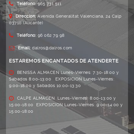
Teléfono:
965 731 511
Direccíon:
Avenida Generalitat Valenciana, 24 Calp
03710 (Alicante)
Teléfono:
96 062 79 98
Email:
dalros@dalros.com
ESTAREMOS ENCANTADOS DE ATENDERTE
BENISSA ALMACEN Lunes-Viernes: 7:30-18:00 y
Sabados 8:00-13:00 EXPOSICION Lunes-Viernes:
9:00-18:00 y Sabados 10:00-13:30
CALPE ALMACEN Lunes-Viernes: 8:00-13:00 y
15:00-18:00 EXPOSICION Lunes-Viernes: 9:00-14:00 y
15:00-18:00