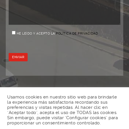
HE LEÍDO Y ACEPTO LA
POLÍTICA DE PRIVACIDAD
Usamos cookies en nuestro sitio web para brindarle
la experiencia más satisfactoria recordando sus
preferencias y visitas repetidas. Al hacer clic en
"Aceptar todo", acepta el uso de TODAS las cookies.
Sin embargo, puede visitar "Configurar cookies" para
We
your Bathroom.
proporcionar un consentimiento controlado.