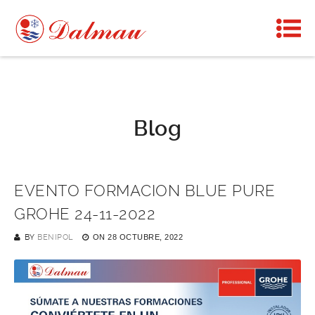
Blog
EVENTO FORMACION BLUE PURE
GROHE 24-11-2022
BY
BENIPOL
ON
28 OCTUBRE, 2022