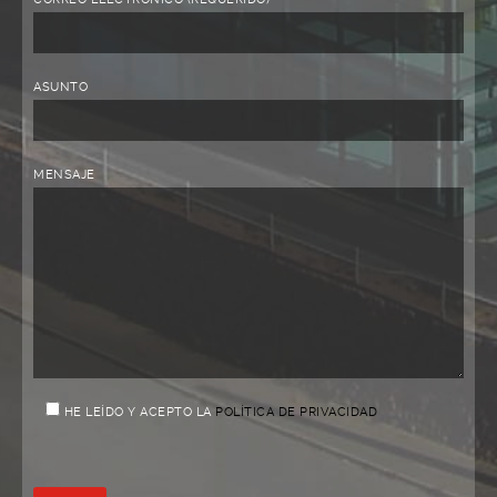
ASUNTO
MENSAJE
HE LEÍDO Y ACEPTO LA
POLÍTICA DE PRIVACIDAD