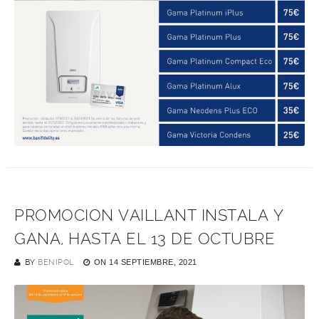
PROMOCION VAILLANT INSTALA Y
GANA, HASTA EL 13 DE OCTUBRE
BY
BENIPOL
ON
14 SEPTIEMBRE, 2021