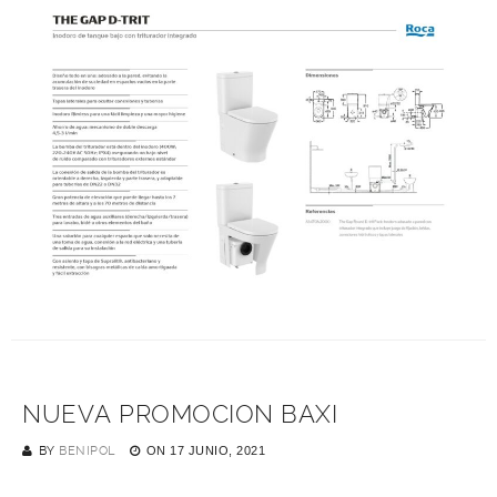
NUEVA PROMOCION BAXI
BY
BENIPOL
ON
17 JUNIO, 2021