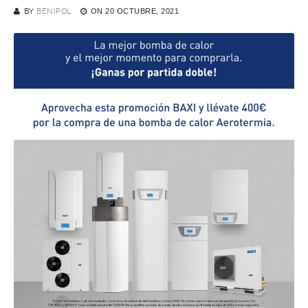
BY
BENIPOL
ON
20 OCTUBRE, 2021