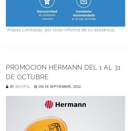
*Plazas Limitadas, por favor informe de su asistencia.
PROMOCION HERMANN DEL 1 AL 31
DE OCTUBRE
BY
BENIPOL
ON
26 SEPTIEMBRE, 2022