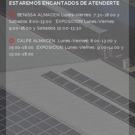
ESTAREMOS ENCANTADOS DE ATENDERTE
BENISSA ALMACEN Lunes-Viernes: 7:30-18:00 y
Sabados 8:00-13:00 EXPOSICION Lunes-Viernes:
9:00-18:00 y Sabados 10:00-13:30
CALPE ALMACEN Lunes-Viernes: 8:00-13:00 y
15:00-18:00 EXPOSICION Lunes-Viernes: 9:00-14:00 y
15:00-18:00