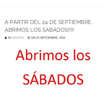
A PARTIR DEL 24 DE SEPTIEMBRE,
ABRIMOS LOS SABADOS!!!!!
BY
BENIPOL
ON
20 SEPTIEMBRE, 2022