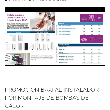
PROMOCIÓN BAXI AL INSTALADOR
POR MONTAJE DE BOMBAS DE
CALOR