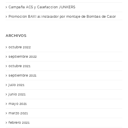
Campaña ACS y Calefaccion JUNKERS
Promoción BAXI al instalador por montaje de Bombas de Calor
ARCHIVOS
octubre 2022
septiembre 2022
octubre 2021
septiembre 2021
julio 2021
junio 2021
mayo 2021
marzo 2021
febrero 2021