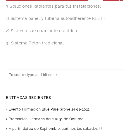
3 Soluciones Radiantes para tus instalaciones:
1) Sistema panel y tuberia autoadherente KLETT.
2) Sistema suelo radiante eléctrico.
3) Sistema Tetón tradicional.
ENTRADAS RECIENTES
Evento Formacion Blue Pure Grohe 24-11-2022
Promocion Hermann del 1 al 31 de Octubre
A partir del 24 de Septiembre, abrimos los sabados!!!!!