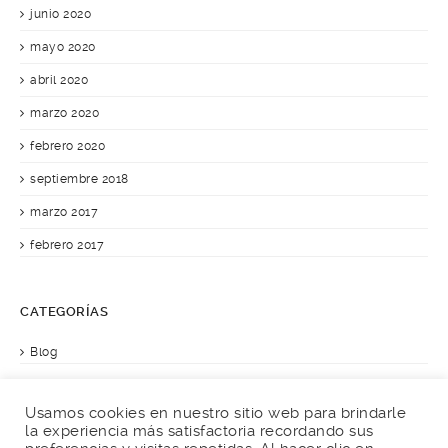
junio 2020
mayo 2020
abril 2020
marzo 2020
febrero 2020
septiembre 2018
marzo 2017
febrero 2017
CATEGORÍAS
Blog
Usamos cookies en nuestro sitio web para brindarle
la experiencia más satisfactoria recordando sus