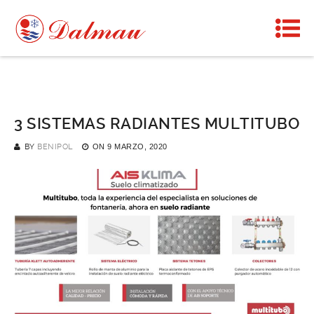
3 SISTEMAS RADIANTES MULTITUBO
BY
BENIPOL
ON
9 MARZO, 2020