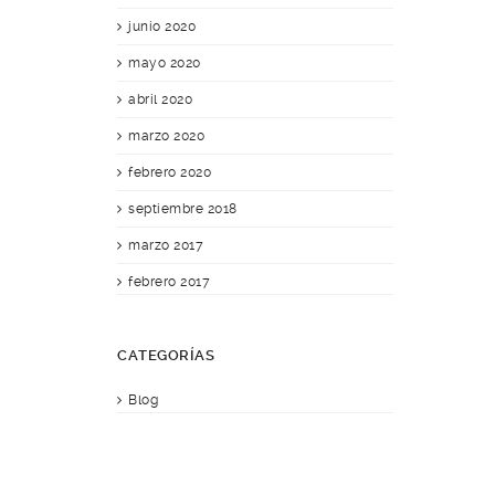
junio 2020
mayo 2020
abril 2020
marzo 2020
febrero 2020
septiembre 2018
marzo 2017
febrero 2017
CATEGORÍAS
Blog