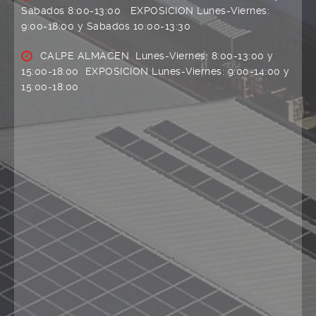
Sabados 8:00-13:00 EXPOSICION Lunes-Viernes:
9:00-18:00 y Sabados 10:00-13:30
CALPE ALMACEN Lunes-Viernes: 8:00-13:00 y
15:00-18:00 EXPOSICION Lunes-Viernes: 9:00-14:00 y
15:00-18:00