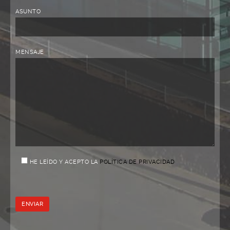
ASUNTO
MENSAJE
HE LEÍDO Y ACEPTO LA
POLÍTICA DE PRIVACIDAD