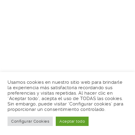
Usamos cookies en nuestro sitio web para brindarle
la experiencia más satisfactoria recordando sus
preferencias y visitas repetidas. Al hacer clic en
"Aceptar todo", acepta el uso de TODAS las cookies.
Sin embargo, puede visitar "Configurar cookies" para
proporcionar un consentimiento controlado.
Configurar Cookies
Aceptar todo