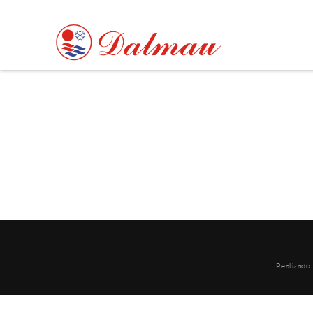
Realizado