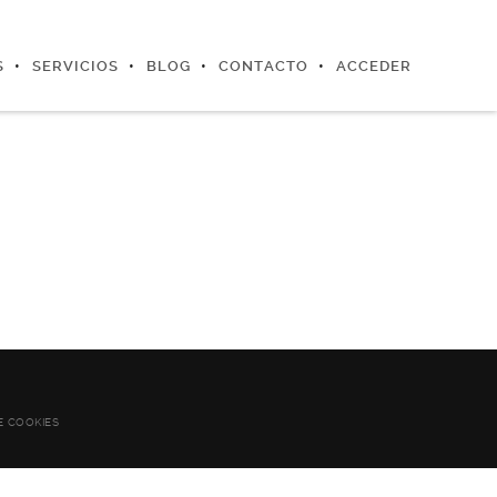
S
SERVICIOS
BLOG
CONTACTO
ACCEDER
E COOKIES