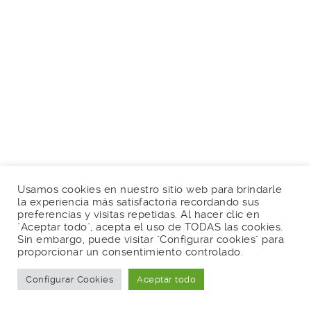
Usamos cookies en nuestro sitio web para brindarle
la experiencia más satisfactoria recordando sus
preferencias y visitas repetidas. Al hacer clic en
"Aceptar todo", acepta el uso de TODAS las cookies.
Sin embargo, puede visitar "Configurar cookies" para
proporcionar un consentimiento controlado.
Configurar Cookies
Aceptar todo