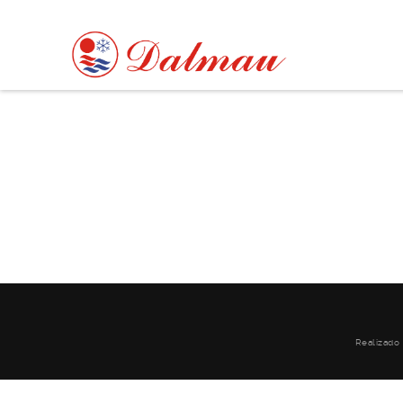
Realizado