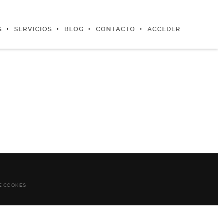
S
SERVICIOS
BLOG
CONTACTO
ACCEDER
E COOKIES