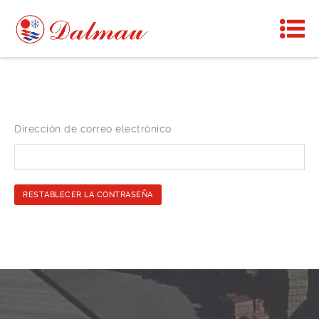
Dirección de correo electrónico