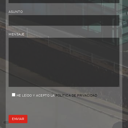
ASUNTO
MENSAJE
HE LEÍDO Y ACEPTO LA
POLÍTICA DE PRIVACIDAD