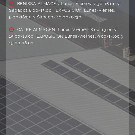
BENISSA ALMACEN Lunes-Viernes: 7:30-18:00 y
Sabados 8:00-13:00 EXPOSICION Lunes-Viernes:
9:00-18:00 y Sabados 10:00-13:30
CALPE ALMACEN Lunes-Viernes: 8:00-13:00 y
15:00-18:00 EXPOSICION Lunes-Viernes: 9:00-14:00 y
15:00-18:00